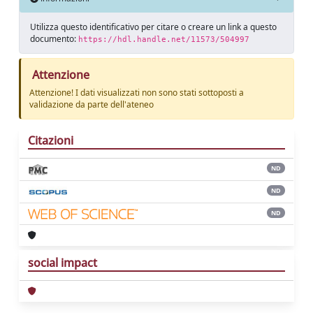
Utilizza questo identificativo per citare o creare un link a questo
documento:
https://hdl.handle.net/11573/504997
Attenzione
Attenzione! I dati visualizzati non sono stati sottoposti a
validazione da parte dell'ateneo
Citazioni
ND
ND
ND
social impact