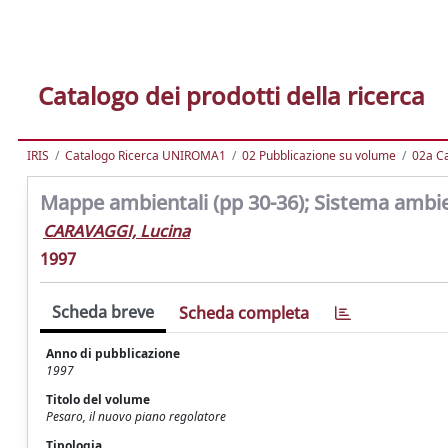
Catalogo dei prodotti della ricerca
IRIS
Catalogo Ricerca UNIROMA1
02 Pubblicazione su volume
02a Ca
Mappe ambientali (pp 30-36); Sistema ambien
CARAVAGGI, Lucina
1997
Scheda breve
Scheda completa
Anno di pubblicazione
1997
Titolo del volume
Pesaro, il nuovo piano regolatore
Tipologia