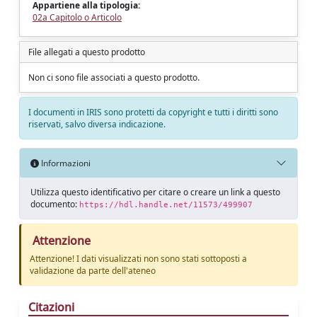
Appartiene alla tipologia:
02a Capitolo o Articolo
File allegati a questo prodotto
Non ci sono file associati a questo prodotto.
I documenti in IRIS sono protetti da copyright e tutti i diritti sono
riservati, salvo diversa indicazione.
Informazioni
Utilizza questo identificativo per citare o creare un link a questo
documento:
https://hdl.handle.net/11573/499907
Attenzione
Attenzione! I dati visualizzati non sono stati sottoposti a
validazione da parte dell'ateneo
Citazioni