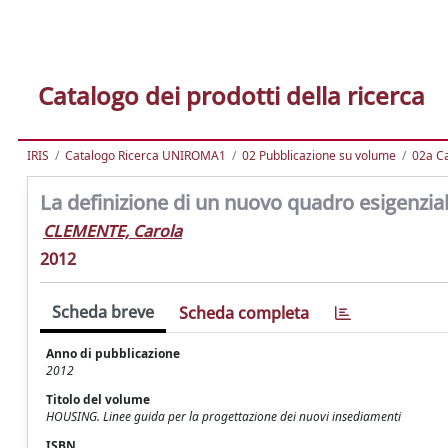
Catalogo dei prodotti della ricerca
IRIS
Catalogo Ricerca UNIROMA1
02 Pubblicazione su volume
02a Ca
La definizione di un nuovo quadro esigenzial
CLEMENTE, Carola
2012
Scheda breve
Scheda completa
Anno di pubblicazione
2012
Titolo del volume
HOUSING. Linee guida per la progettazione dei nuovi insediamenti
ISBN