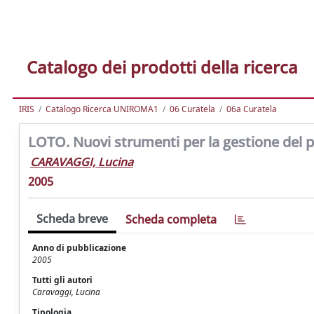
Catalogo dei prodotti della ricerca
IRIS
Catalogo Ricerca UNIROMA1
06 Curatela
06a Curatela
LOTO. Nuovi strumenti per la gestione del 
CARAVAGGI, Lucina
2005
Scheda breve
Scheda completa
Anno di pubblicazione
2005
Tutti gli autori
Caravaggi, Lucina
Tipologia