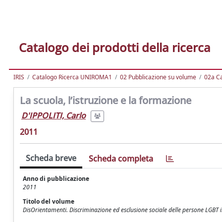
Catalogo dei prodotti della ricerca
IRIS
Catalogo Ricerca UNIROMA1
02 Pubblicazione su volume
02a Ca
La scuola, l’istruzione e la formazione
D'IPPOLITI, Carlo
2011
Scheda breve
Scheda completa
Anno di pubblicazione
2011
Titolo del volume
DisOrientamenti. Discriminazione ed esclusione sociale delle persone LGBT in