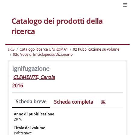
Catalogo dei prodotti della
ricerca
IRIS
Catalogo Ricerca UNIROMA1
02 Pubblicazione su volume
02d Voce di Enciclopedia/Dizionario
Ignifugazione
CLEMENTE, Carola
2016
Scheda breve
Scheda completa
Anno di pubblicazione
2016
Titolo del volume
Wikitecnica