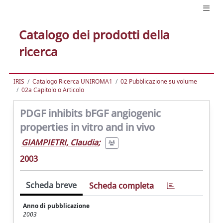
Catalogo dei prodotti della
ricerca
IRIS
Catalogo Ricerca UNIROMA1
02 Pubblicazione su volume
02a Capitolo o Articolo
PDGF inhibits bFGF angiogenic
properties in vitro and in vivo
GIAMPIETRI, Claudia
;
2003
Scheda breve
Scheda completa
Anno di pubblicazione
2003