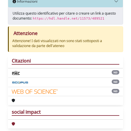
Informazioni
Utilizza questo identificativo per citare o creare un link a questo
documento:
https://hdl.handle.net/11573/489521
Attenzione
Attenzione! I dati visualizzati non sono stati sottoposti a
validazione da parte dell'ateneo
Citazioni
ND
ND
ND
social impact