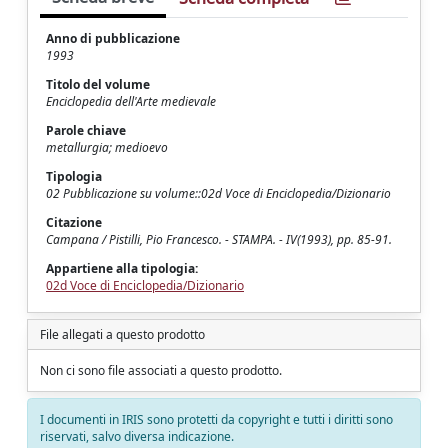
Anno di pubblicazione
1993
Titolo del volume
Enciclopedia dell'Arte medievale
Parole chiave
metallurgia; medioevo
Tipologia
02 Pubblicazione su volume::02d Voce di Enciclopedia/Dizionario
Citazione
Campana / Pistilli, Pio Francesco. - STAMPA. - IV(1993), pp. 85-91.
Appartiene alla tipologia:
02d Voce di Enciclopedia/Dizionario
File allegati a questo prodotto
Non ci sono file associati a questo prodotto.
I documenti in IRIS sono protetti da copyright e tutti i diritti sono
riservati, salvo diversa indicazione.