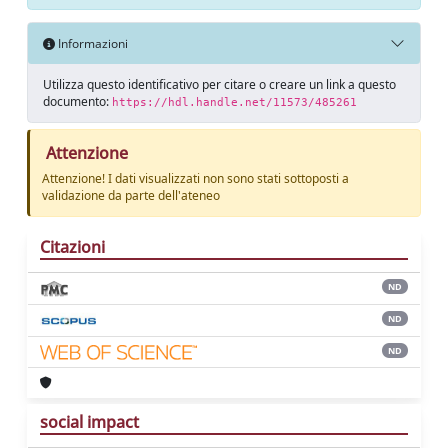
Informazioni
Utilizza questo identificativo per citare o creare un link a questo
documento:
https://hdl.handle.net/11573/485261
Attenzione
Attenzione! I dati visualizzati non sono stati sottoposti a
validazione da parte dell'ateneo
Citazioni
ND
ND
ND
social impact