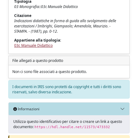
Tipologia
03 Monografia::03c Manuale Didattico
Citazione
Indicazioni didattiche in forma di guida allo svolgimento delle
esercitazioni / Imbrighi, Giampaolo; Amendola, Maurizio. -
STAMPA. - (1987), pp. 0-12.
Appartiene alla tipologia:
03c Manuale Didattico
File allegati a questo prodotto
Non ci sono file associati a questo prodotto.
I documenti in IRIS sono protetti da copyright e tutti i diritti sono
riservati, salvo diversa indicazione.
Informazioni
Utilizza questo identificativo per citare o creare un link a questo
documento:
https://hdl.handle.net/11573/473332