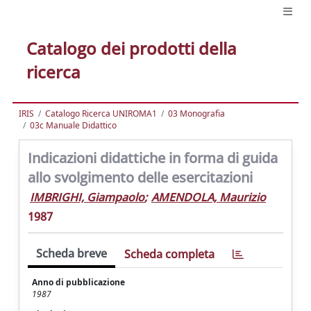
Catalogo dei prodotti della
ricerca
IRIS
Catalogo Ricerca UNIROMA1
03 Monografia
03c Manuale Didattico
Indicazioni didattiche in forma di guida
allo svolgimento delle esercitazioni
IMBRIGHI, Giampaolo
;
AMENDOLA, Maurizio
1987
Scheda breve
Scheda completa
Anno di pubblicazione
1987