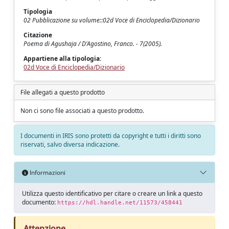
Tipologia
02 Pubblicazione su volume::02d Voce di Enciclopedia/Dizionario
Citazione
Poema di Agushaja / D'Agostino, Franco. - 7(2005).
Appartiene alla tipologia:
02d Voce di Enciclopedia/Dizionario
File allegati a questo prodotto
Non ci sono file associati a questo prodotto.
I documenti in IRIS sono protetti da copyright e tutti i diritti sono
riservati, salvo diversa indicazione.
Informazioni
Utilizza questo identificativo per citare o creare un link a questo
documento:
https://hdl.handle.net/11573/458441
Attenzione