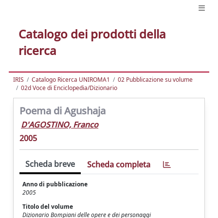
Catalogo dei prodotti della
ricerca
IRIS
Catalogo Ricerca UNIROMA1
02 Pubblicazione su volume
02d Voce di Enciclopedia/Dizionario
Poema di Agushaja
D'AGOSTINO, Franco
2005
Scheda breve
Scheda completa
Anno di pubblicazione
2005
Titolo del volume
Dizionario Bompiani delle opere e dei personaggi