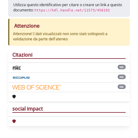
Utilizza questo identificativo per citare o creare un link a questo
documento:
https://hdl.handle.net/11573/456192
Attenzione
Attenzione! I dati visualizzati non sono stati sottoposti a
validazione da parte dell'ateneo
Citazioni
ND
ND
ND
social impact