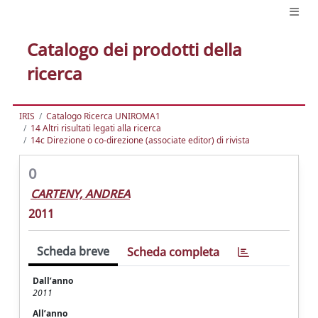
Catalogo dei prodotti della
ricerca
IRIS
Catalogo Ricerca UNIROMA1
14 Altri risultati legati alla ricerca
14c Direzione o co-direzione (associate editor) di rivista
0
CARTENY, ANDREA
2011
Scheda breve
Scheda completa
Dall’anno
2011
All’anno