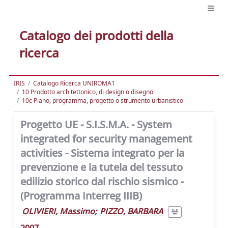
Catalogo dei prodotti della
ricerca
IRIS
Catalogo Ricerca UNIROMA1
10 Prodotto architettonico, di design o disegno
10c Piano, programma, progetto o strumento urbanistico
Progetto UE - S.I.S.M.A. - System
integrated for security management
activities - Sistema integrato per la
prevenzione e la tutela del tessuto
edilizio storico dal rischio sismico -
(Programma Interreg IIIB)
OLIVIERI, Massimo
;
PIZZO, BARBARA