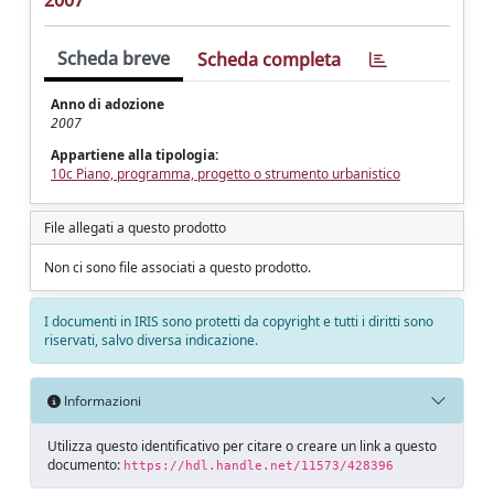
2007
Scheda breve
Scheda completa
Anno di adozione
2007
Appartiene alla tipologia:
10c Piano, programma, progetto o strumento urbanistico
File allegati a questo prodotto
Non ci sono file associati a questo prodotto.
I documenti in IRIS sono protetti da copyright e tutti i diritti sono
riservati, salvo diversa indicazione.
Informazioni
Utilizza questo identificativo per citare o creare un link a questo
documento:
https://hdl.handle.net/11573/428396