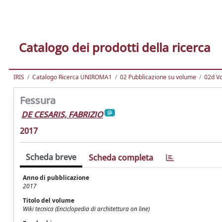
Catalogo dei prodotti della ricerca
IRIS
Catalogo Ricerca UNIROMA1
02 Pubblicazione su volume
02d Vo
Fessura
DE CESARIS, FABRIZIO
2017
Scheda breve
Scheda completa
Anno di pubblicazione
2017
Titolo del volume
Wiki tecnica (Enciclopedia di architettura on line)