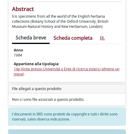
Abstract
Iris specimens from all the world of the English herbaria
collections (Botany School of the Oxford University, British
Museum-Natural History and Kew Herbarium, London)
Scheda breve
Scheda completa
Anno
1984
Appartiene alla tipologia:
14p Visita presso Università o Ente di ricerca estero (almeno un
mese)
File allegati a questo prodotto
Non ci sono file associati a questo prodotto.
I documenti in IRIS sono protetti da copyright e tutti i diritti sono
riservati, salvo diversa indicazione.