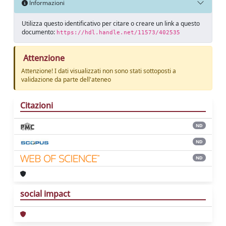
Informazioni
Utilizza questo identificativo per citare o creare un link a questo
documento:
https://hdl.handle.net/11573/402535
Attenzione
Attenzione! I dati visualizzati non sono stati sottoposti a
validazione da parte dell'ateneo
Citazioni
ND
ND
ND
social impact