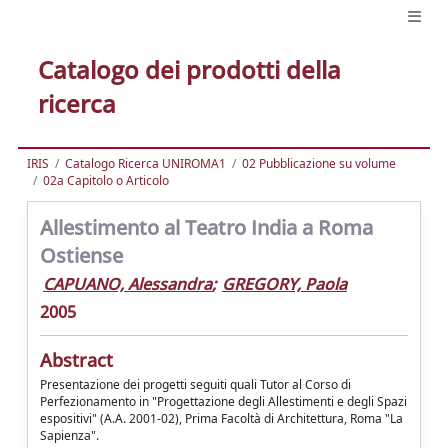
Catalogo dei prodotti della
ricerca
IRIS
Catalogo Ricerca UNIROMA1
02 Pubblicazione su volume
02a Capitolo o Articolo
Allestimento al Teatro India a Roma
Ostiense
CAPUANO, Alessandra
;
GREGORY, Paola
2005
Abstract
Presentazione dei progetti seguiti quali Tutor al Corso di
Perfezionamento in "Progettazione degli Allestimenti e degli Spazi
espositivi" (A.A. 2001-02), Prima Facoltà di Architettura, Roma "La
Sapienza".