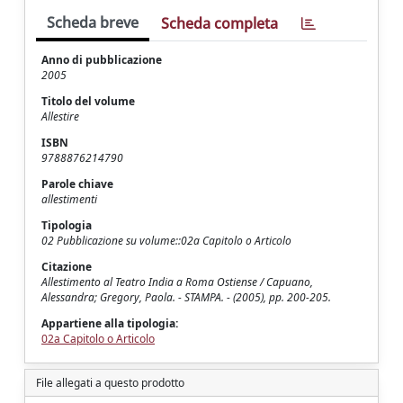
Scheda breve
Scheda completa
Anno di pubblicazione
2005
Titolo del volume
Allestire
ISBN
9788876214790
Parole chiave
allestimenti
Tipologia
02 Pubblicazione su volume::02a Capitolo o Articolo
Citazione
Allestimento al Teatro India a Roma Ostiense / Capuano,
Alessandra; Gregory, Paola. - STAMPA. - (2005), pp. 200-205.
Appartiene alla tipologia:
02a Capitolo o Articolo
File allegati a questo prodotto