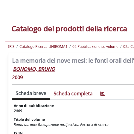
Catalogo dei prodotti della ricerca
IRIS
Catalogo Ricerca UNIROMA1
02 Pubblicazione su volume
02a Ca
La memoria dei nove mesi: le fonti orali dell’
BONOMO, BRUNO
2009
Scheda breve
Scheda completa
Anno di pubblicazione
2009
Titolo del volume
Roma durante l’occupazione nazifascista. Percorsi di ricerca
ISBN