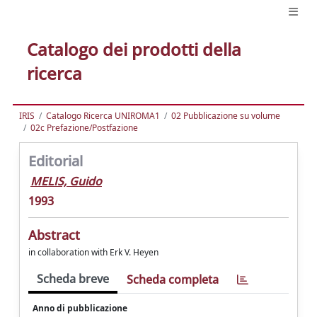
Catalogo dei prodotti della
ricerca
IRIS
Catalogo Ricerca UNIROMA1
02 Pubblicazione su volume
02c Prefazione/Postfazione
Editorial
MELIS, Guido
1993
Abstract
in collaboration with Erk V. Heyen
Scheda breve
Scheda completa
Anno di pubblicazione