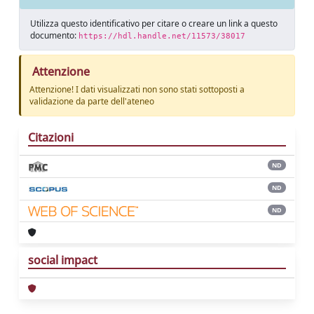
Utilizza questo identificativo per citare o creare un link a questo
documento:
https://hdl.handle.net/11573/38017
Attenzione
Attenzione! I dati visualizzati non sono stati sottoposti a
validazione da parte dell'ateneo
Citazioni
ND
ND
ND
social impact