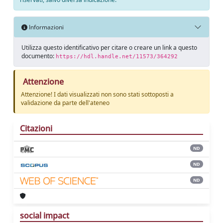
Informazioni
Utilizza questo identificativo per citare o creare un link a questo
documento:
https://hdl.handle.net/11573/364292
Attenzione
Attenzione! I dati visualizzati non sono stati sottoposti a
validazione da parte dell'ateneo
Citazioni
ND
ND
ND
social impact