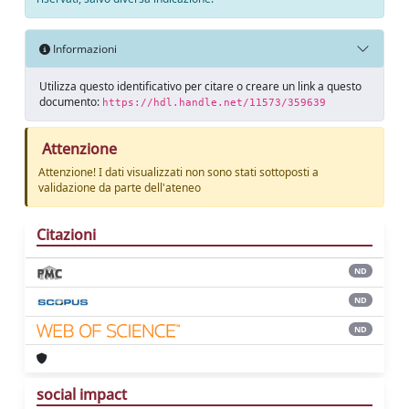
Informazioni
Utilizza questo identificativo per citare o creare un link a questo
documento:
https://hdl.handle.net/11573/359639
Attenzione
Attenzione! I dati visualizzati non sono stati sottoposti a
validazione da parte dell'ateneo
Citazioni
ND
ND
ND
social impact