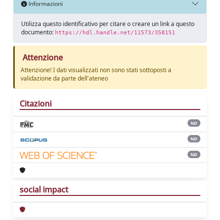
Informazioni
Utilizza questo identificativo per citare o creare un link a questo
documento:
https://hdl.handle.net/11573/358151
Attenzione
Attenzione! I dati visualizzati non sono stati sottoposti a
validazione da parte dell'ateneo
Citazioni
ND
ND
ND
social impact