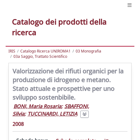
Catalogo dei prodotti della
ricerca
IRIS
Catalogo Ricerca UNIROMA1
03 Monografia
03a Saggio, Trattato Scientifico
Valorizzazione dei rifiuti organici per la
produzione di idrogeno e metano.
Stato attuale e prospettive per uno
sviluppo sostenbibile.
BONI, Maria Rosaria
;
SBAFFONI,
Silvia
;
TUCCINARDI, LETIZIA
2008