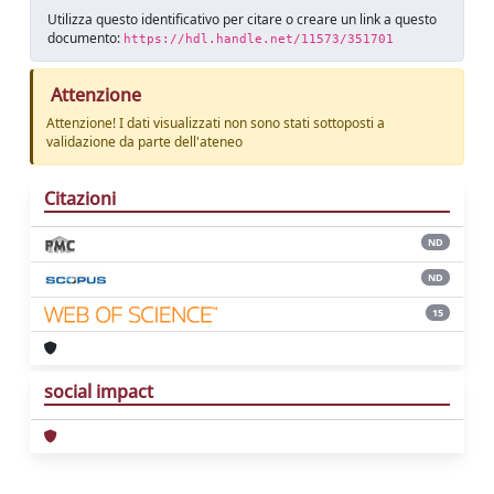
Utilizza questo identificativo per citare o creare un link a questo
documento:
https://hdl.handle.net/11573/351701
Attenzione
Attenzione! I dati visualizzati non sono stati sottoposti a
validazione da parte dell'ateneo
Citazioni
ND
ND
15
social impact