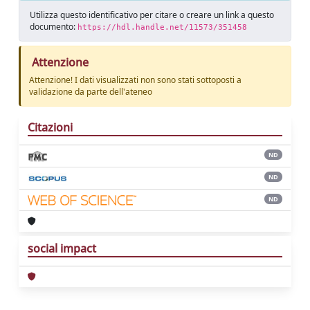
Utilizza questo identificativo per citare o creare un link a questo
documento:
https://hdl.handle.net/11573/351458
Attenzione
Attenzione! I dati visualizzati non sono stati sottoposti a
validazione da parte dell'ateneo
Citazioni
ND
ND
ND
social impact