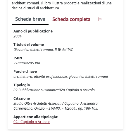
architetti romani. Il libro illustra progetti e realizzazioni di una
decina di studi di architettura
Scheda breve
Scheda completa
Anno di pubblicazione
2004
Titolo del volume
Giovani architetti romani. Il Tè del TAC
ISBN
9788849205398
Parole chiave
architettura; attività professionale; giovani architetti romani
Tipologia
02 Pubblicazione su volume::02a Capitolo o Articolo
Citazione
Studio Oltre Architetti Associati / Capuano, Alessandra;
Carpenzano, Orazio. - STAMPA. - 1(2004), pp. 100-105.
Appartiene alla tipologia:
02a Capitolo o Articolo