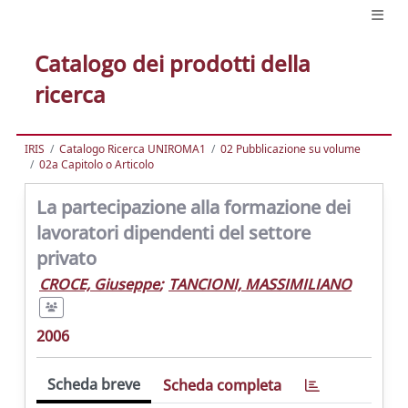
Catalogo dei prodotti della
ricerca
IRIS
Catalogo Ricerca UNIROMA1
02 Pubblicazione su volume
02a Capitolo o Articolo
La partecipazione alla formazione dei
lavoratori dipendenti del settore
privato
CROCE, Giuseppe
;
TANCIONI, MASSIMILIANO
2006
Scheda breve
Scheda completa