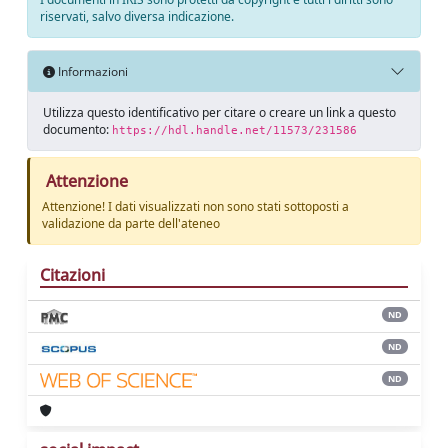
riservati, salvo diversa indicazione.
Informazioni
Utilizza questo identificativo per citare o creare un link a questo
documento:
https://hdl.handle.net/11573/231586
Attenzione
Attenzione! I dati visualizzati non sono stati sottoposti a
validazione da parte dell'ateneo
Citazioni
ND
ND
ND