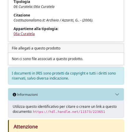
Tipologia
06 Curatela::06a Curatela
Citazione
Costituzionalismo.it: Archivio / Azzariti, G.. - (2006).
Appartiene alla tipologia:
06a Curatela
File allegati a questo prodotto
Non ci sono file associati a questo prodotto.
I documenti in IRIS sono protetti da copyright e tutti i diritti sono
riservati, salvo diversa indicazione.
Informazioni
Utilizza questo identificativo per citare o creare un link a questo
documento:
https://hdl.handle.net/11573/223651
Attenzione