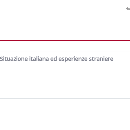
H
Situazione italiana ed esperienze straniere