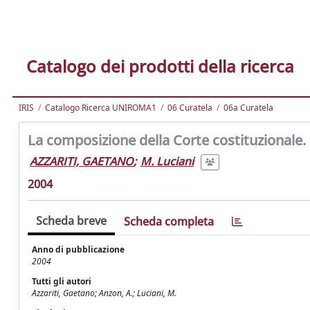
Catalogo dei prodotti della ricerca
IRIS
Catalogo Ricerca UNIROMA1
06 Curatela
06a Curatela
La composizione della Corte costituzionale. 
AZZARITI, GAETANO
;
M. Luciani
2004
Scheda breve
Scheda completa
Anno di pubblicazione
2004
Tutti gli autori
Azzariti, Gaetano; Anzon, A.; Luciani, M.