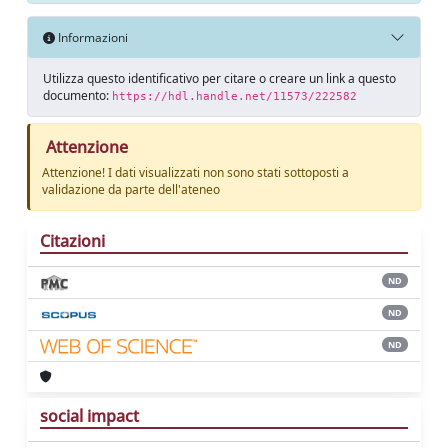
Informazioni
Utilizza questo identificativo per citare o creare un link a questo
documento:
https://hdl.handle.net/11573/222582
Attenzione
Attenzione! I dati visualizzati non sono stati sottoposti a
validazione da parte dell'ateneo
Citazioni
ND
ND
ND
social impact