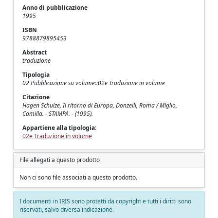
Anno di pubblicazione
1995
ISBN
9788879895453
Abstract
traduzione
Tipologia
02 Pubblicazione su volume::02e Traduzione in volume
Citazione
Hagen Schulze, Il ritorno di Europa, Donzelli, Roma / Miglio,
Camilla. - STAMPA. - (1995).
Appartiene alla tipologia:
02e Traduzione in volume
File allegati a questo prodotto
Non ci sono file associati a questo prodotto.
I documenti in IRIS sono protetti da copyright e tutti i diritti sono
riservati, salvo diversa indicazione.