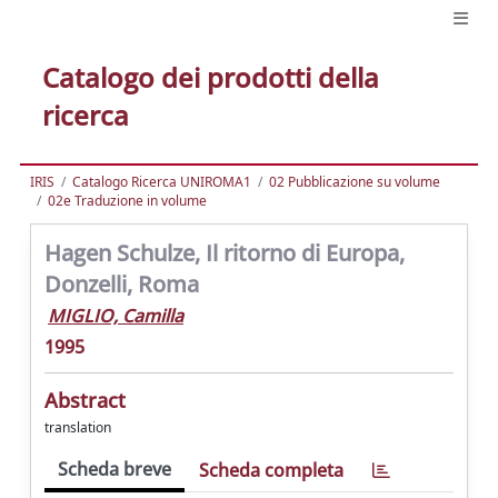
Catalogo dei prodotti della
ricerca
IRIS
Catalogo Ricerca UNIROMA1
02 Pubblicazione su volume
02e Traduzione in volume
Hagen Schulze, Il ritorno di Europa,
Donzelli, Roma
MIGLIO, Camilla
1995
Abstract
translation
Scheda breve
Scheda completa