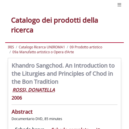
Catalogo dei prodotti della
ricerca
IRIS
Catalogo Ricerca UNIROMA1
09 Prodotto artistico
09a Manufatto artistico o Opera d'Arte
Khandro Sangchod. An Introduction to
the Liturgies and Principles of Chod in
the Bon Tradition
ROSSI, DONATELLA
2006
Abstract
Documentario DVD, 85 minutes