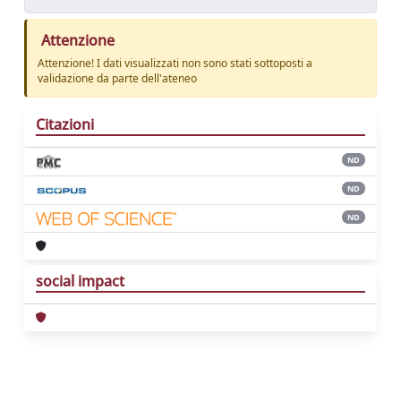
Attenzione
Attenzione! I dati visualizzati non sono stati sottoposti a
validazione da parte dell'ateneo
Citazioni
ND
ND
ND
social impact