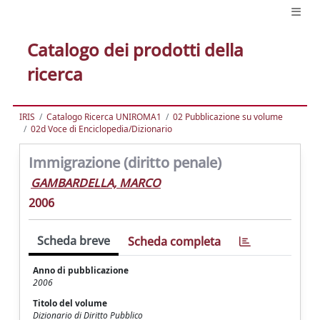
Catalogo dei prodotti della
ricerca
IRIS
Catalogo Ricerca UNIROMA1
02 Pubblicazione su volume
02d Voce di Enciclopedia/Dizionario
Immigrazione (diritto penale)
GAMBARDELLA, MARCO
2006
Scheda breve
Scheda completa
Anno di pubblicazione
2006
Titolo del volume
Dizionario di Diritto Pubblico