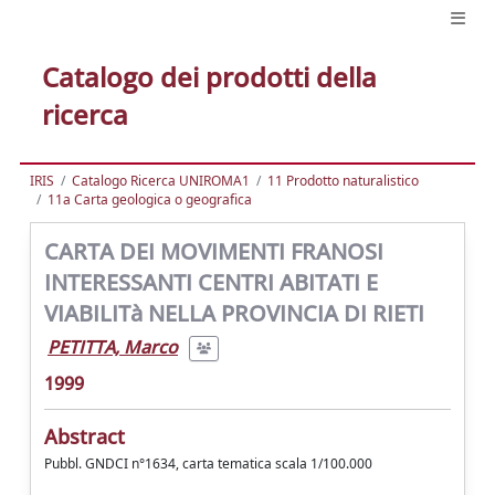
Catalogo dei prodotti della
ricerca
IRIS
Catalogo Ricerca UNIROMA1
11 Prodotto naturalistico
11a Carta geologica o geografica
CARTA DEI MOVIMENTI FRANOSI
INTERESSANTI CENTRI ABITATI E
VIABILITà NELLA PROVINCIA DI RIETI
PETITTA, Marco
1999
Abstract
Pubbl. GNDCI n°1634, carta tematica scala 1/100.000