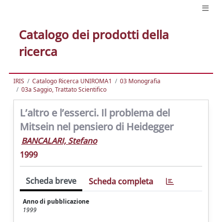
Catalogo dei prodotti della
ricerca
IRIS
Catalogo Ricerca UNIROMA1
03 Monografia
03a Saggio, Trattato Scientifico
L’altro e l’esserci. Il problema del
Mitsein nel pensiero di Heidegger
BANCALARI, Stefano
1999
Scheda breve
Scheda completa
Anno di pubblicazione
1999