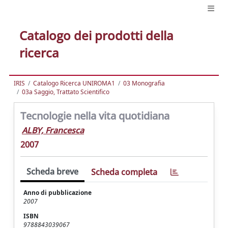
Catalogo dei prodotti della
ricerca
IRIS
Catalogo Ricerca UNIROMA1
03 Monografia
03a Saggio, Trattato Scientifico
Tecnologie nella vita quotidiana
ALBY, Francesca
2007
Scheda breve
Scheda completa
Anno di pubblicazione
2007
ISBN
9788843039067