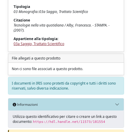
Tipologia
03 Monografia::03a Saggio, Trattato Scientifico
Citazione
Tecnologie nella vita quotidiana / Alby, Francesca. - STAMPA. -
(2007).
Appartiene alla tipologia:
03a Saggio, Trattato Scientifico
File allegati a questo prodotto
Non ci sono file associati a questo prodotto.
I documenti in IRIS sono protetti da copyright e tutti i diritti sono
riservati, salvo diversa indicazione.
Informazioni
Utilizza questo identificativo per citare o creare un link a questo
documento:
https://hdl.handle.net/11573/181554