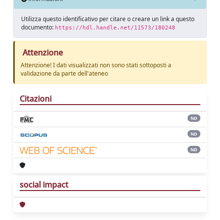
Utilizza questo identificativo per citare o creare un link a questo
documento:
https://hdl.handle.net/11573/180248
Attenzione
Attenzione! I dati visualizzati non sono stati sottoposti a
validazione da parte dell'ateneo
Citazioni
ND
ND
ND
social impact