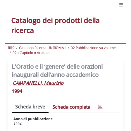
Catalogo dei prodotti della
ricerca
IRIS
Catalogo Ricerca UNIROMA1
02 Pubblicazione su volume
02a Capitolo o Articolo
L’Oratio e il ‘genere’ delle orazioni
inaugurali dell’anno accademico
CAMPANELLI, Maurizio
1994
Scheda breve
Scheda completa
Anno di pubblicazione
1994