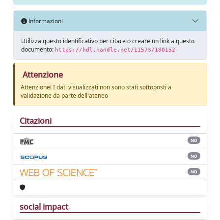
Informazioni
Utilizza questo identificativo per citare o creare un link a questo
documento:
https://hdl.handle.net/11573/180152
Attenzione
Attenzione! I dati visualizzati non sono stati sottoposti a
validazione da parte dell'ateneo
Citazioni
ND
ND
ND
social impact