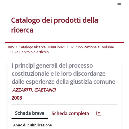
Catalogo dei prodotti della
ricerca
IRIS
Catalogo Ricerca UNIROMA1
02 Pubblicazione su volume
02a Capitolo o Articolo
I principi generali del processo
costituzionale e le loro discordanze
dalle esperienze della giustizia comune
AZZARITI, GAETANO
2008
Scheda breve
Scheda completa
Anno di pubblicazione