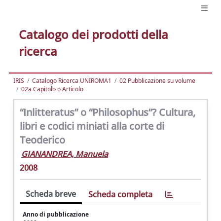
Catalogo dei prodotti della
ricerca
IRIS
Catalogo Ricerca UNIROMA1
02 Pubblicazione su volume
02a Capitolo o Articolo
“Inlitteratus” o “Philosophus”? Cultura,
libri e codici miniati alla corte di
Teoderico
GIANANDREA, Manuela
2008
Scheda breve
Scheda completa
Anno di pubblicazione