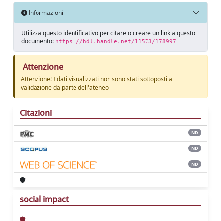
Informazioni
Utilizza questo identificativo per citare o creare un link a questo
documento:
https://hdl.handle.net/11573/178997
Attenzione
Attenzione! I dati visualizzati non sono stati sottoposti a
validazione da parte dell'ateneo
Citazioni
ND
ND
ND
social impact