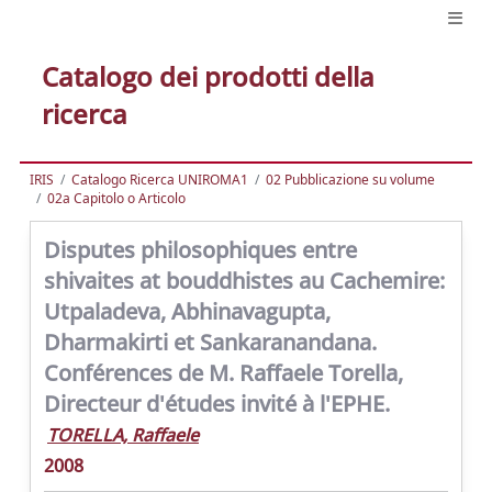
Catalogo dei prodotti della
ricerca
IRIS
Catalogo Ricerca UNIROMA1
02 Pubblicazione su volume
02a Capitolo o Articolo
Disputes philosophiques entre
shivaites at bouddhistes au Cachemire:
Utpaladeva, Abhinavagupta,
Dharmakirti et Sankaranandana.
Conférences de M. Raffaele Torella,
Directeur d'études invité à l'EPHE.
TORELLA, Raffaele
2008