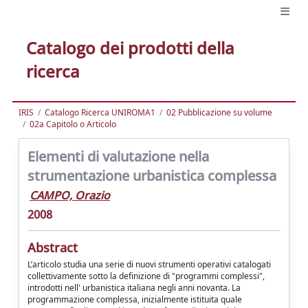
Catalogo dei prodotti della
ricerca
IRIS
Catalogo Ricerca UNIROMA1
02 Pubblicazione su volume
02a Capitolo o Articolo
Elementi di valutazione nella
strumentazione urbanistica complessa
CAMPO, Orazio
2008
Abstract
L’articolo studia una serie di nuovi strumenti operativi catalogati
collettivamente sotto la definizione di "programmi complessi",
introdotti nell' urbanistica italiana negli anni novanta. La
programmazione complessa, inizialmente istituita quale