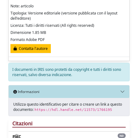
Note: articolo
Tipologia: Versione editoriale (versione pubblicata con il layout
dell'editore)
Licenza: Tutti i diritti riservati (All rights reserved)
Dimensione 1.85 MB
Formato Adobe PDF
Contatta l'autore
I documenti in IRIS sono protetti da copyright e tutti i diritti sono
riservati, salvo diversa indicazione.
Informazioni
Utilizza questo identificativo per citare o creare un link a questo
documento:
https://hdl.handle.net/11573/1766195
Citazioni
ND