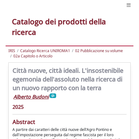
Catalogo dei prodotti della
ricerca
IRIS
Catalogo Ricerca UNIROMA1
02 Pubblicazione su volume
02a Capitolo o Articolo
Città nuove, città ideali. L'insostenibile
egemonia dell'assoluto nella ricerca di
un nuovo rapporto con la terra
Alberto Budoni
2025
Abstract
A partire dai caratteri delle città nuove dell'Agro Pontino e
dall'impostazione perseguita dal regime fascista per il loro