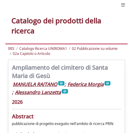
Catalogo dei prodotti della
ricerca
IRIS
Catalogo Ricerca UNIROMA1
02 Pubblicazione su volume
02a Capitolo o Articolo
Ampliamento del cimitero di Santa
Maria di Gesù
MANUELA RAITANO
;
Federica Morgia
;
Alessandro Lanzetta
2026
Abstract
pubblicazione di progetto eseguito nell'ambito di ricerca PRIN