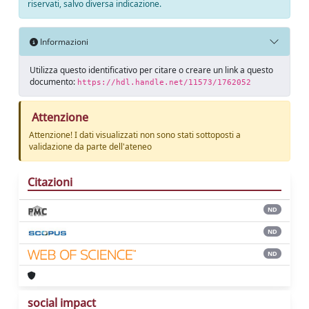
riservati, salvo diversa indicazione.
Informazioni
Utilizza questo identificativo per citare o creare un link a questo
documento:
https://hdl.handle.net/11573/1762052
Attenzione
Attenzione! I dati visualizzati non sono stati sottoposti a
validazione da parte dell'ateneo
Citazioni
ND
ND
ND
social impact