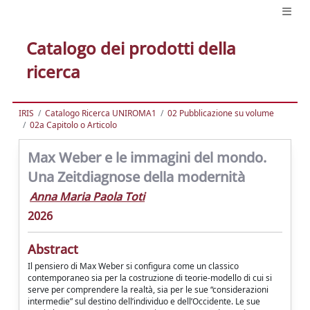
Catalogo dei prodotti della
ricerca
IRIS
Catalogo Ricerca UNIROMA1
02 Pubblicazione su volume
02a Capitolo o Articolo
Max Weber e le immagini del mondo.
Una Zeitdiagnose della modernità
Anna Maria Paola Toti
2026
Abstract
Il pensiero di Max Weber si configura come un classico
contemporaneo sia per la costruzione di teorie-modello di cui si
serve per comprendere la realtà, sia per le sue “considerazioni
intermedie” sul destino dell’individuo e dell’Occidente. Le sue