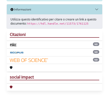
Informazioni
Utilizza questo identificativo per citare o creare un link a questo
documento:
https://hdl.handle.net/11573/1761125
Citazioni
ND
ND
ND
social impact