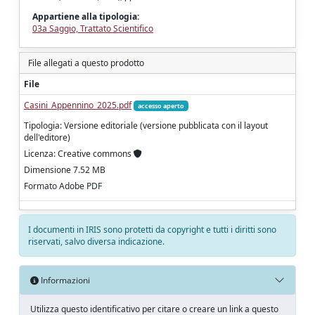
Appartiene alla tipologia:
03a Saggio, Trattato Scientifico
File allegati a questo prodotto
File
Casini_Appennino_2025.pdf
accesso aperto
Tipologia: Versione editoriale (versione pubblicata con il layout
dell'editore)
Licenza: Creative commons
Dimensione 7.52 MB
Formato Adobe PDF
I documenti in IRIS sono protetti da copyright e tutti i diritti sono
riservati, salvo diversa indicazione.
Informazioni
Utilizza questo identificativo per citare o creare un link a questo