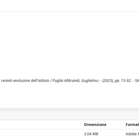
recenti evoluzioni dell'istituto / Puglisi Alibrandi, Guglielmo. - (2023), pp. 73-92. -
Dimensione
Format
3.04 MB
Adobe 