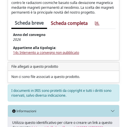
contro le radiazioni cosmiche basato sulla deviazione magnetica
mediante magneti permanenti al neodimio. La scelta dei magneti
permanenti è la principale novità del nostro progetto.
Scheda breve
Scheda completa
Anno del convegno
2026
Appartiene alla tipologia:
14s Intervento a convegno non pubblicato
File allegati a questo prodotto
Non ci sono file associati a questo prodotto.
I documenti in IRIS sono protetti da copyright e tutti i diritti sono
riservati, salvo diversa indicazione.
Informazioni
Utilizza questo identificativo per citare o creare un link a questo