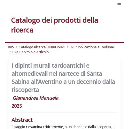
Catalogo dei prodotti della
ricerca
IRIS
Catalogo Ricerca UNIROMA1
02 Pubblicazione su volume
02a Capitolo o Articolo
I dipinti murali tardoantichi e
altomedievali nel nartece di Santa
Sabina all’Aventino a un decennio dalla
riscoperta
Gianandrea Manuela
2025
Abstract
Il saggio riesamina criticamente, a un decennio dalla scoperta, i